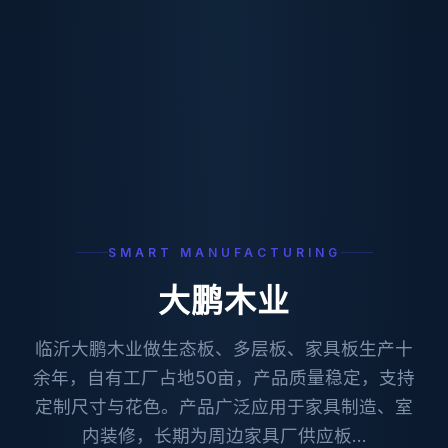
SMART MANUFACTURING
大鹏木业
临沂大鹏木业做生态板、多层板、家具板生产十
余年，自有工厂占地50亩，产品质量稳定，支持
定制尺寸与花色。产品广泛应用于家具制造、室
内装修，长期为周边家具厂供应板…