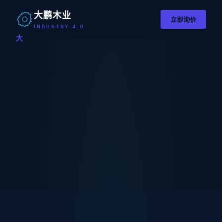
大鹏木业
立即询价
INDUSTRY 4.0
大