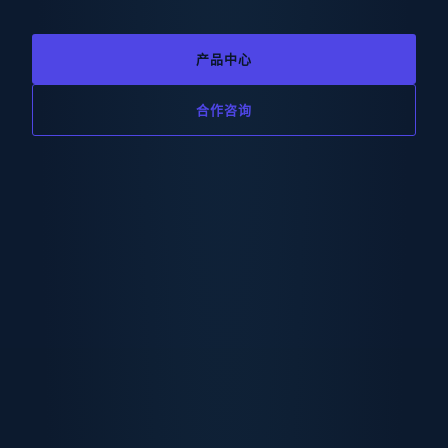
产品中心
合作咨询